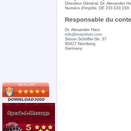
Directeur Général: Dr. Alexander H
Numéro d'impôts: DE 233 533 159
Responsable du conte
Dr. Alexander Hars
info
@
inventivio.com
Simon-Schöffel-Str. 37
90427 Nürnberg
Germany