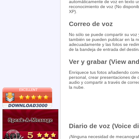
automáticamente de voz en texto 
reconocimiento de voz (No disponi
XP).
Correo de voz
No sólo se puede compartir su voz 
también se pueden publicar en la 
adecuadamente y las fotos se redi
de la bandeja de entrada del destin
Ver y grabar (View and
Enriquece tus fotos añadiendo com
personal, crear presentaciones de d
audio y compartir a través de corre
la nube.
Diario de voz (Voice di
¡Ninguna necesidad de mecanogra