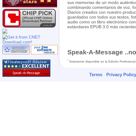
sus memorias de un modo auténtic
combinando comentarios de voz, fot
Diarios creados con nuestro produ
guardados con todos sus textos, fot
audio como un libro electrónico con
estándares EPUB 3.0 más recientes
Speak-A-Message ..no
*
Solamente disponible en la Edición Profesional
Terms
-
Privacy Polic